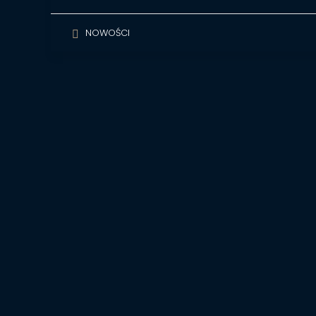
NOWOŚCI