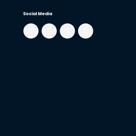
Social Media