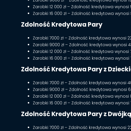
Zarobki 12 000 zł – Zdolność kredytowa wynosi 5
Zarobki 16 000 zł – Zdolność kredytowa wynosi 8
Zdolność Kredytowa Pary
Zarobki 7000 zł – Zdolność kredytowa wynosi 22
Zarobki 9000 zł – Zdolność kredytowa wynosi 43
Zarobki 12 000 zł – Zdolność kredytowa wynosi 76
Zarobki 16 000 zł – Zdolność kredytowa wynosi 1 
Zdolność Kredytowa Pary z Dzieck
Zarobki 7000 zł – Zdolność kredytowa wynosi 40
Zarobki 9000 zł – Zdolność kredytowa wynosi 62
Zarobki 12 000 zł – Zdolność kredytowa wynosi 85
Zarobki 16 000 zł – Zdolność kredytowa wynosi 1 
Zdolność Kredytowa Pary z Dwójką
Zarobki 7000 zł – Zdolność kredytowa wynosi 22