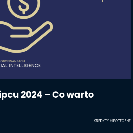
ipcu 2024 – Co warto
KREDYTY HIPOTECZNE