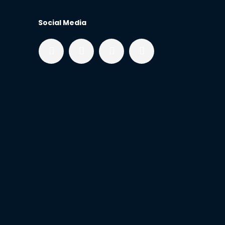
Social Media