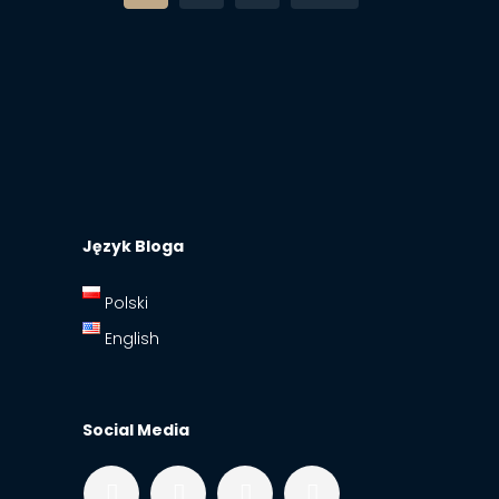
Język Bloga
Polski
English
Social Media