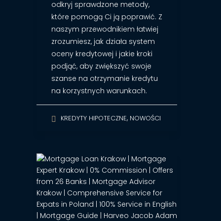
odkryj sprawdzone metody,
które pomogą Ci ją poprawić. Z
naszym przewodnikiem łatwiej
zrozumiesz, jak działa system
oceny kredytowej i jakie kroki
podjąć, aby zwiększyć swoje
szanse na otrzymanie kredytu
na korzystnych warunkach.
,
KREDYTY HIPOTECZNE
NOWOŚCI