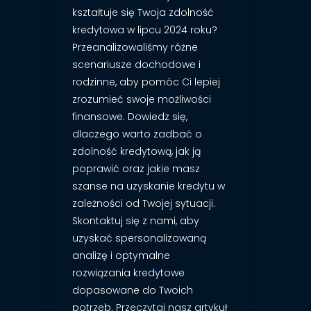
kształtuje się Twoja zdolność
kredytowa w lipcu 2024 roku?
Przeanalizowaliśmy różne
scenariusze dochodowe i
rodzinne, aby pomóc Ci lepiej
zrozumieć swoje możliwości
finansowe. Dowiedz się,
dlaczego warto zadbać o
zdolność kredytową, jak ją
poprawić oraz jakie masz
szanse na uzyskanie kredytu w
zależności od Twojej sytuacji.
Skontaktuj się z nami, aby
uzyskać spersonalizowaną
analizę i optymalne
rozwiązania kredytowe
dopasowane do Twoich
potrzeb. Przeczytaj nasz artykuł