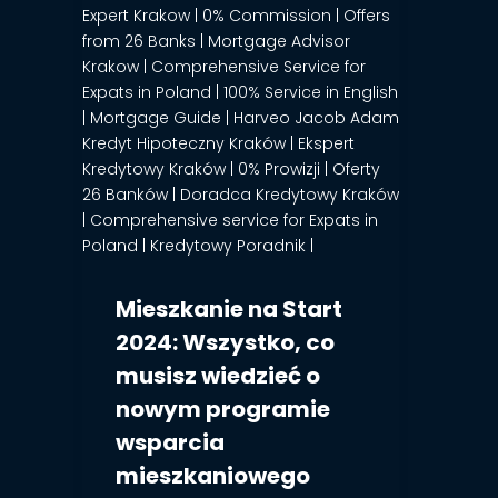
Mieszkanie na Start
2024: Wszystko, co
musisz wiedzieć o
nowym programie
wsparcia
mieszkaniowego