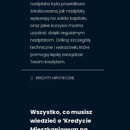
nadpłata była prawidłowo
zrealizowana, jak nadpłaty
wpływają na saldo kapitału
oraz jakie korzyści można
uzyskać dzięki regularnym
nadpłatom. Odkryj szczegóły
techniczne i wskazówki, które
pomogą lepiej zarządzać
Twoim kredytem.
KREDYTY HIPOTECZNE
Wszystko, co musisz
wiedzieć o ‘Kredycie
Mieszkaniowym na