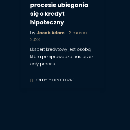
procesie ubiegania
się o kredyt
hipoteczny
by
Jacob Adam
3 marca,
2023
Ekspert kredytowy jest osobą,
która przeprowadza nas przez
cały proces…
KREDYTY HIPOTECZNE