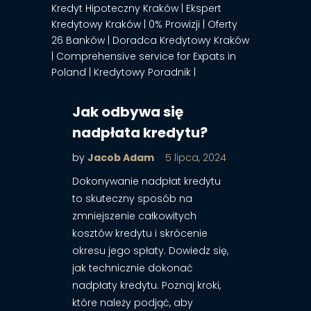
Jak odbywa się
nadpłata kredytu?
by
Jacob Adam
5 lipca, 2024
Dokonywanie nadpłat kredytu
to skuteczny sposób na
zmniejszenie całkowitych
kosztów kredytu i skrócenie
okresu jego spłaty. Dowiedz się,
jak technicznie dokonać
nadpłaty kredytu. Poznaj kroki,
które należy podjąć, aby