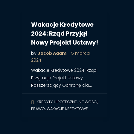
Wakacje Kredytowe
2024: Rząd Przyjął
Nowy Projekt Ustawy!
by
Jacob Adam
5 marca,
2024
Wakacje Kredytowe 2024: Rząd
Przyjmuje Projekt Ustawy
Rozszerzający Ochronę dla…
,
,
KREDYTY HIPOTECZNE
NOWOŚCI
,
PRAWO
WAKACJE KREDYTOWE