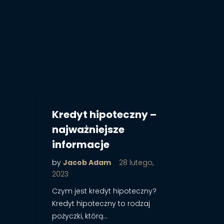
Kredyt hipoteczny –
najważniejsze
informacje
by
Jacob Adam
28 lutego,
2023
Czym jest kredyt hipoteczny?
Kredyt hipoteczny to rodzaj
pożyczki, którą…