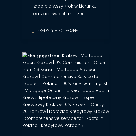
i zrób pierwszy krok w kierunku
realizacji swoich marzeń!
KREDYTY HIPOTECZNE