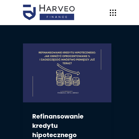
Refinansowanie
kredytu
hipotecznego