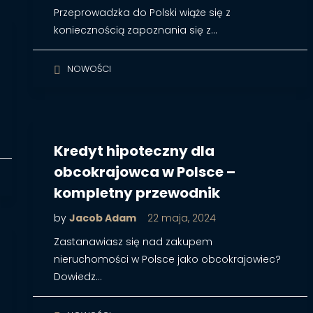
Przeprowadzka do Polski wiąże się z
koniecznością zapoznania się z…
NOWOŚCI
Kredyt hipoteczny dla
obcokrajowca w Polsce –
kompletny przewodnik
by
Jacob Adam
22 maja, 2024
Zastanawiasz się nad zakupem
nieruchomości w Polsce jako obcokrajowiec?
Dowiedz…