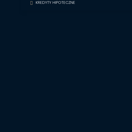
KREDYTY HIPOTECZNE