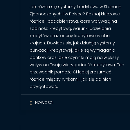
Jak różnią się systemy kredytowe w Stanach
Zjednoczonych i w Polsce? Poznaj kluczowe
różnice i podobieństwa, które wpływają na
zdolność kredytową, warunki udzielania
kredytów oraz oceny kredytowe w obu
krajach. Dowiedz się, jak działają systemy
punktacji kredytowej, jakie są wymagania
banków oraz jakie czynniki mają największy
wpływ na Twoją wiarygodność kredytową. Ten
przewodnik pomoże Ci lepiej zrozumieć
różnice między rynkami i jak się do nich
przygotować.
NOWOŚCI