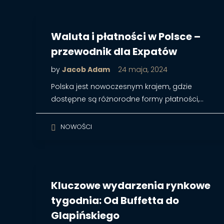
Waluta i płatności w Polsce –
przewodnik dla Expatów
by
Jacob Adam
24 maja, 2024
Polska jest nowoczesnym krajem, gdzie
dostępne są różnorodne formy płatności,…
NOWOŚCI
Kluczowe wydarzenia rynkowe
tygodnia: Od Buffetta do
Glapińskiego