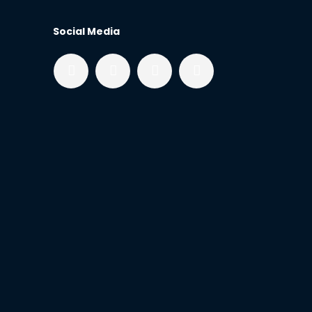
Social Media