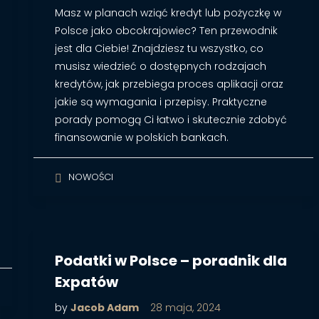
Masz w planach wziąć kredyt lub pożyczkę w
Polsce jako obcokrajowiec? Ten przewodnik
jest dla Ciebie! Znajdziesz tu wszystko, co
musisz wiedzieć o dostępnych rodzajach
kredytów, jak przebiega proces aplikacji oraz
jakie są wymagania i przepisy. Praktyczne
porady pomogą Ci łatwo i skutecznie zdobyć
finansowanie w polskich bankach.
NOWOŚCI
Podatki w Polsce – poradnik dla
Expatów
by
Jacob Adam
28 maja, 2024