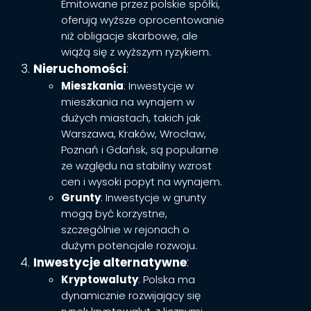
Emitowane przez polskie spółki,
oferują wyższe oprocentowanie
niż obligacje skarbowe, ale
wiążą się z wyższym ryzykiem.
Nieruchomości
:
Mieszkania
: Inwestycje w
mieszkania na wynajem w
dużych miastach, takich jak
Warszawa, Kraków, Wrocław,
Poznań i Gdańsk, są popularne
ze względu na stabilny wzrost
cen i wysoki popyt na wynajem.
Grunty
: Inwestycje w grunty
mogą być korzystne,
szczególnie w rejonach o
dużym potencjale rozwoju.
Inwestycje alternatywne
:
Kryptowaluty
: Polska ma
dynamicznie rozwijający się