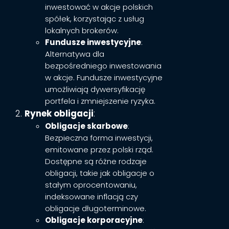
inwestować w akcje polskich
spółek, korzystając z usług
lokalnych brokerów.
Fundusze inwestycyjne
:
Alternatywa dla
bezpośredniego inwestowania
w akcje. Fundusze inwestycyjne
umożliwiają dywersyfikację
portfela i zmniejszenie ryzyka.
Rynek obligacji
:
Obligacje skarbowe
:
Bezpieczna forma inwestycji,
emitowane przez polski rząd.
Dostępne są różne rodzaje
obligacji, takie jak obligacje o
stałym oprocentowaniu,
indeksowane inflacją czy
obligacje długoterminowe.
Obligacje korporacyjne
: