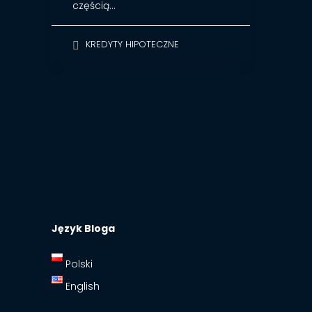
częścią…
KREDYTY HIPOTECZNE
Język Bloga
Polski
English