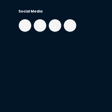
Social Media