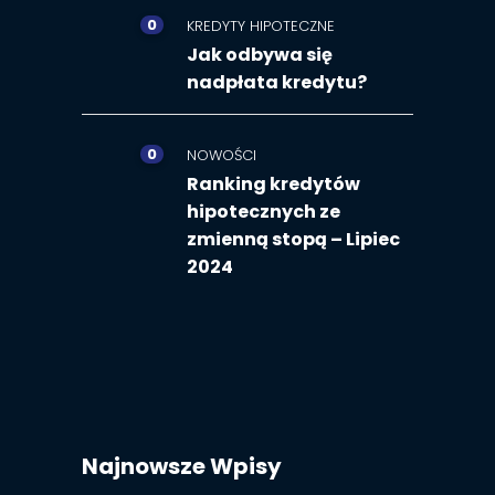
0
KREDYTY HIPOTECZNE
Jak odbywa się
nadpłata kredytu?
0
NOWOŚCI
Ranking kredytów
hipotecznych ze
zmienną stopą – Lipiec
2024
Najnowsze Wpisy