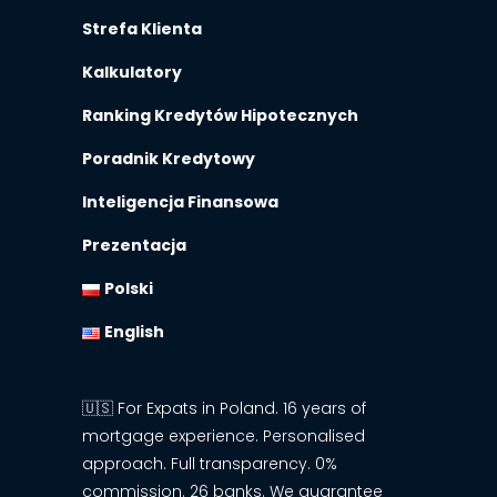
Strefa Klienta
Kalkulatory
Ranking Kredytów Hipotecznych
Poradnik Kredytowy
Inteligencja Finansowa
Prezentacja
Polski
English
🇺🇸 For Expats in Poland. 16 years of
mortgage experience. Personalised
approach. Full transparency. 0%
commission. 26 banks. We guarantee