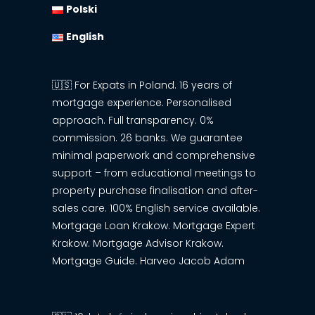
Polski
English
🇺🇸 For Expats in Poland. 16 years of
mortgage experience. Personalised
approach. Full transparency. 0%
commission. 26 banks. We guarantee
minimal paperwork and comprehensive
support – from educational meetings to
property purchase finalisation and after-
sales care. 100% English service available.
Mortgage Loan Krakow. Mortgage Expert
Krakow. Mortgage Advisor Krakow.
Mortgage Guide. Harveo Jacob Adam