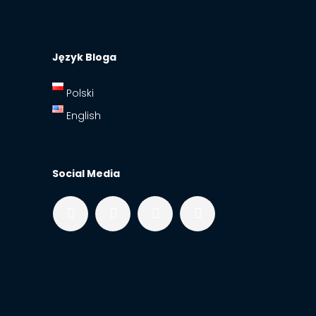
Język Bloga
Polski
English
Social Media