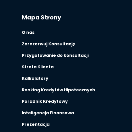
Mapa Strony
O nas
Zarezerwuj Konsultację
Przygotowanie do konsultacji
Strefa Klienta
Kalkulatory
Ranking Kredytów Hipotecznych
Poradnik Kredytowy
Inteligencja Finansowa
Prezentacja